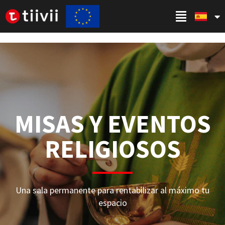
MISAS Y EVENTOS
RELIGIOSOS
Una sala permanente para rentabilizar al máximo tu
espacio