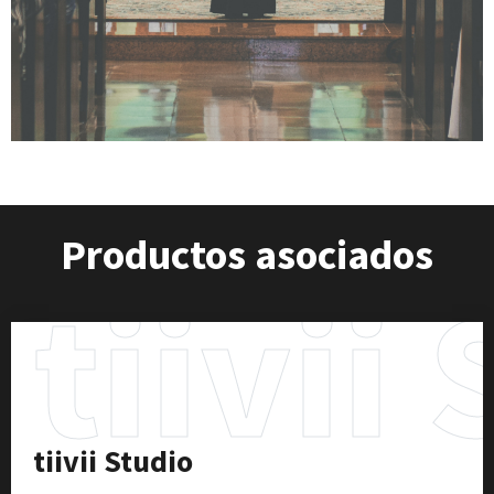
Productos asociados
tiivii
tiivii Studio