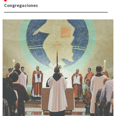
Congregaciones