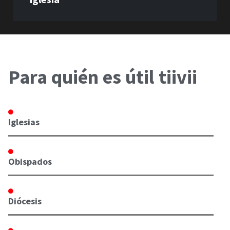
Para quién es útil tiivii
Iglesias
Obispados
Diócesis