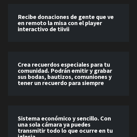
Recibe donaciones de gente que ve
en remoto la misa con el player
interactivo de tiivii
Crea recuerdos especiales para tu
comunidad. Podrán emitir y grabar
sus bodas, bautizos, comuniones y
tener un recuerdo para siempre
Sistema económico y sencillo. Con
una sola cámara ya puedes
transmitir todo lo que ocurre en tu
iglesia