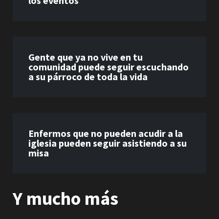
los eventos
Gente que ya no vive en tu
comunidad puede seguir escuchando
a su párroco de toda la vida
Enfermos que no pueden acudir a la
iglesia pueden seguir asistiendo a su
misa
Y mucho más