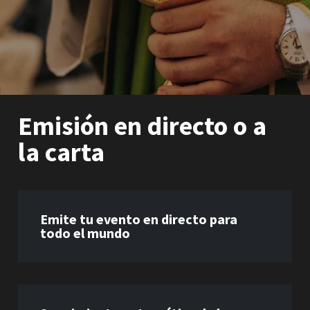
Emisión en directo o a
la carta
Emite tu evento en directo para
todo el mundo