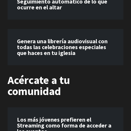
Seguimiento automático de lo que
ocurre en el altar
Genera una librería audiovisual con
todas las celebraciones especiales
que haces en tu iglesia
Acércate a tu
comunidad
Los más jóvenes prefieren el
Streaming como forma de acceder a