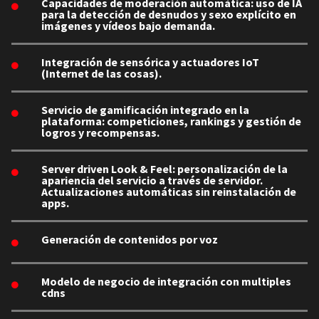
Capacidades de moderación automática: uso de IA
para la detección de desnudos y sexo explícito en
imágenes y vídeos bajo demanda.
Integración de sensórica y actuadores IoT
(Internet de las cosas).
Servicio de gamificación integrado en la
plataforma: competiciones, rankings y gestión de
logros y recompensas.
Server driven Look & Feel: personalización de la
apariencia del servicio a través de servidor.
Actualizaciones automáticas sin reinstalación de
apps.
Generación de contenidos por voz
Modelo de negocio de integración con multiples
cdns