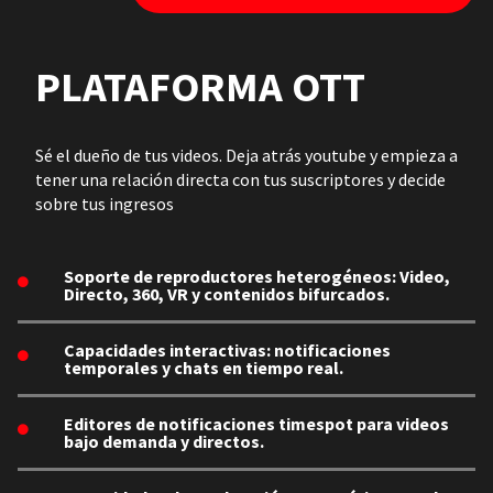
PLATAFORMA OTT
Sé el dueño de tus videos. Deja atrás youtube y empieza a
tener una relación directa con tus suscriptores y decide
sobre tus ingresos
Soporte de reproductores heterogéneos: Video,
Directo, 360, VR y contenidos bifurcados.
Capacidades interactivas: notificaciones
temporales y chats en tiempo real.
Editores de notificaciones timespot para videos
bajo demanda y directos.