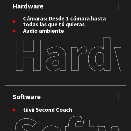
Hardware
Cámaras: Desde 1 cámara hasta
todas las que tú quieras
Hard
Audio ambiente
Software
tiivii Second Coach