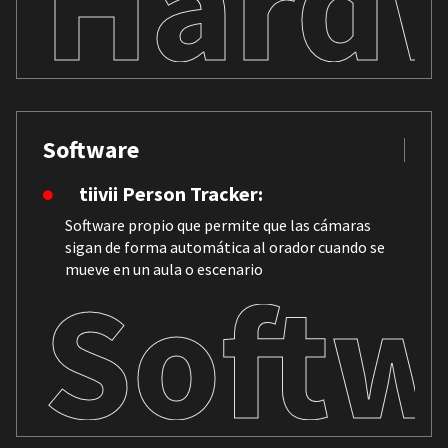
Hard
Software
tiivii Person Tracker:
Software propio que permite que las cámaras
sigan de forma automática al orador cuando se
mueve en un aula o escenario
Softw