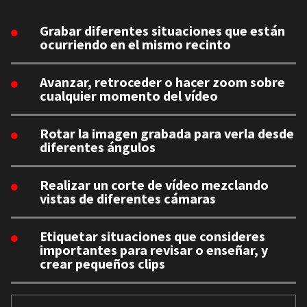
Grabar diferentes situaciones que están
ocurriendo en el mismo recinto
Avanzar, retroceder o hacer zoom sobre
cualquier momento del vídeo
Rotar la imagen grabada para verla desde
diferentes ángulos
Realizar un corte de vídeo mezclando
vistas de diferentes cámaras
Etiquetar situaciones que consideres
importantes para revisar o enseñar, y
crear pequeños clips