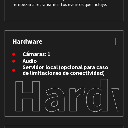
empezar a retransmitir tus eventos que incluye:
Hardware
Cámaras: 1
Audio
Servidor local (opcional para caso
Hard
de limitaciones de conectividad)