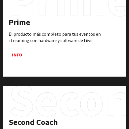
Prime
El producto más completo para tus eventos en
streaming con hardware y software de tiivii
+ INFO
Secon
Second Coach