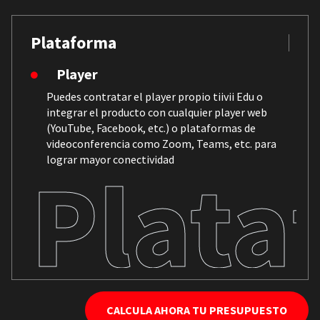
Plataforma
Player
Puedes contratar el player propio tiivii Edu o
integrar el producto con cualquier player web
(YouTube, Facebook, etc.) o plataformas de
videoconferencia como Zoom, Teams, etc. para
lograr mayor conectividad
Plata
CALCULA AHORA TU PRESUPUESTO