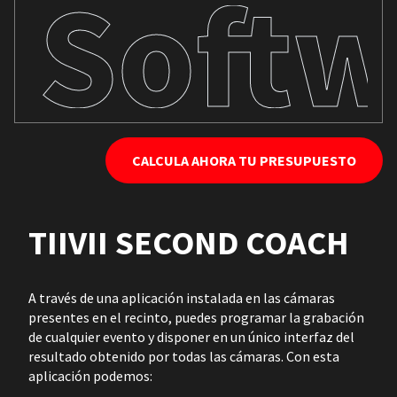
Softw
CALCULA AHORA TU PRESUPUESTO
TIIVII SECOND COACH
A través de una aplicación instalada en las cámaras
presentes en el recinto, puedes programar la grabación
de cualquier evento y disponer en un único interfaz del
resultado obtenido por todas las cámaras. Con esta
aplicación podemos: