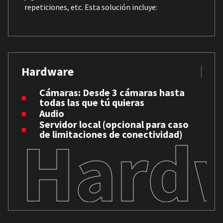
repeticiones, etc. Esta solución incluye:
Hardware
Cámaras: Desde 3 cámaras hasta
todas las que tú quieras
Audio
Servidor local (opcional para caso
Hard
de limitaciones de conectividad)