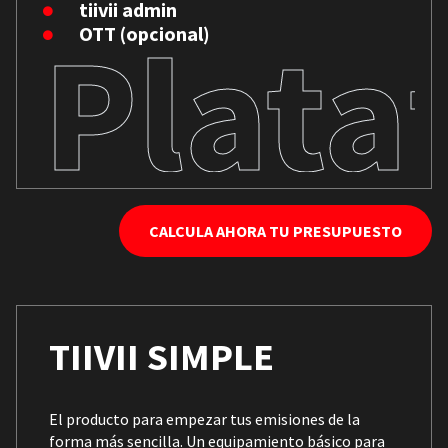
tiivii admin
Plata
OTT (opcional)
CALCULA AHORA TU PRESUPUESTO
TIIVII SIMPLE
El producto para empezar tus emisiones de la
forma más sencilla. Un equipamiento básico para