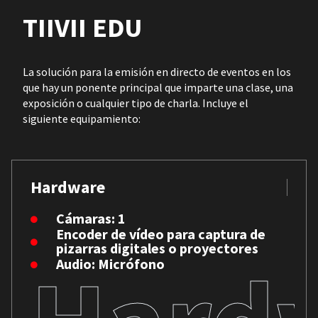
TIIVII EDU
La solución para la emisión en directo de eventos en los
que hay un ponente principal que imparte una clase, una
exposición o cualquier tipo de charla. Incluye el
siguiente equipamiento:
Hardware
Cámaras: 1
Encoder de vídeo para captura de
pizarras digitales o proyectores
Audio: Micrófono