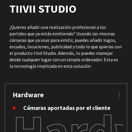
TIIVII STUDIO
¿Quieres añadir una realización profesional a los
partidos que ya estás emitiendo? Usando las mismas
cámaras que ya usas para emitir, puedes añadir logos,
escudos, locuciones, publicidad y todo lo que quieras con
el producto tiivii Studio. Además, lo puedes manejar
desde cualquier lugar con un simple ordenador. Esta es
la tecnología implicada en esta solución:
Hardware
Hard
Cámaras aportadas por el cliente