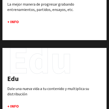
La mejor manera de progresar grabando
entrenamientos, partidos, ensayos, etc.
+ INFO
Edu
Edu
Dale una nueva vida a tu contenido y multiplica su
distribución
+ INFO