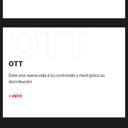
OTT
OTT
Dale una nueva vida a tu contenido y multiplica su
distribución
+ INFO