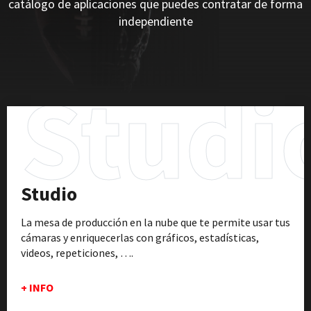
catálogo de aplicaciones que puedes contratar de forma
independiente
Studi
Studio
La mesa de producción en la nube que te permite usar tus
cámaras y enriquecerlas con gráficos, estadísticas,
videos, repeticiones, ….
+ INFO