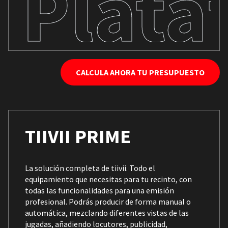
Plata
CALCULA AHORA TU PRESUPUESTO
TIIVII PRIME
La solución completa de tiivii. Todo el
equipamiento que necesitas para tu recinto, con
todas las funcionalidades para una emisión
profesional. Podrás producir de forma manual o
automática, mezclando diferentes vistas de las
jugadas, añadiendo locutores, publicidad,