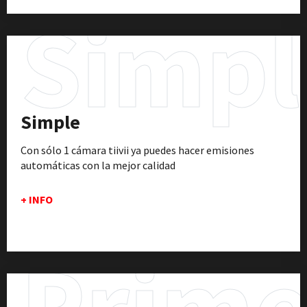
Simpl
Simple
Con sólo 1 cámara tiivii ya puedes hacer emisiones
automáticas con la mejor calidad
+ INFO
Prim