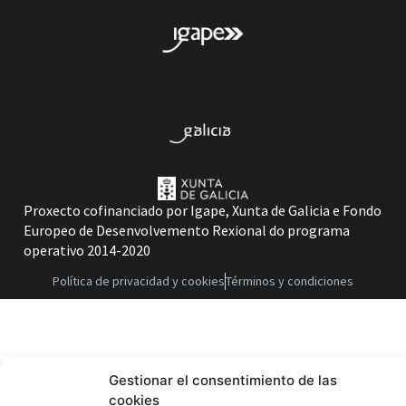
Proxecto cofinanciado por Igape, Xunta de Galicia e Fondo
Europeo de Desenvolvemento Rexional do programa
operativo 2014-2020
Política de privacidad y cookies
Términos y condiciones
Gestionar el consentimiento de las
cookies