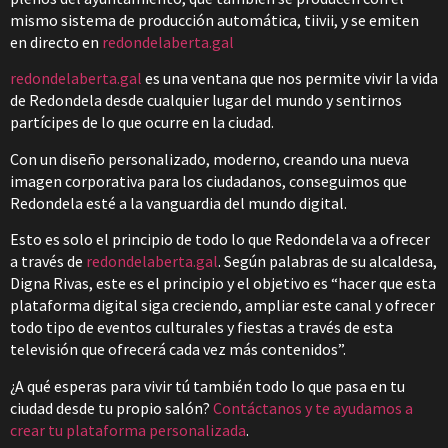
mismo sistema de producción automática, tiivii, y se emiten
en directo en
redondelaberta.gal
redondelaberta.gal
es una ventana que nos permite vivir la vida
de Redondela desde cualquier lugar del mundo y sentirnos
partícipes de lo que ocurre en la ciudad.
Con un diseño personalizado, moderno, creando una nueva
imagen corporativa para los ciudadanos, conseguimos que
Redondela esté a la vanguardia del mundo digital.
Esto es solo el principio de todo lo que Redondela va a ofrecer
a través de
redondelaberta.gal
. Según palabras de su alcaldesa,
Digna Rivas, este es el principio y el objetivo es “hacer que esta
plataforma digital siga creciendo, ampliar este canal y ofrecer
todo tipo de eventos culturales y fiestas a través de esta
televisión que ofrecerá cada vez más contenidos”.
¿A qué esperas para vivir tú también todo lo que pasa en tu
ciudad desde tu propio salón?
Contáctanos y te ayudamos a
crear tu plataforma personalizada
.