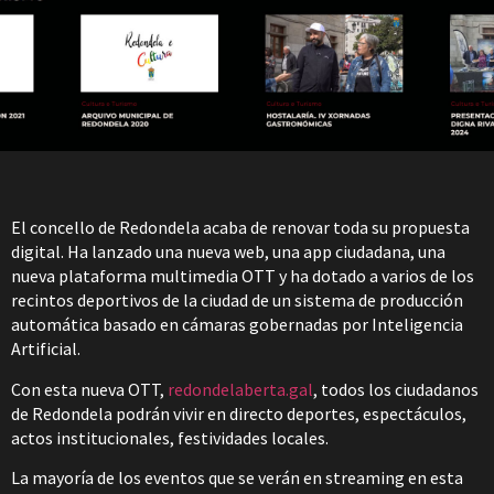
El concello de Redondela acaba de renovar toda su propuesta
digital. Ha lanzado una nueva web, una app ciudadana, una
nueva plataforma multimedia OTT y ha dotado a varios de los
recintos deportivos de la ciudad de un sistema de producción
automática basado en cámaras gobernadas por Inteligencia
Artificial.
Con esta nueva OTT,
redondelaberta.gal
, todos los ciudadanos
de Redondela podrán vivir en directo deportes, espectáculos,
actos institucionales, festividades locales.
La mayoría de los eventos que se verán en streaming en esta