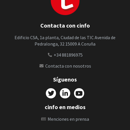
Contacta con cinfo
Edificio CSA, 1a planta, Ciudad de las TIC Avenida de
Pedralonga, 32 15009 A Coruña
+34 881896975
Contacta con nosotros
Síguenos
cinfo en medios
Menciones en prensa